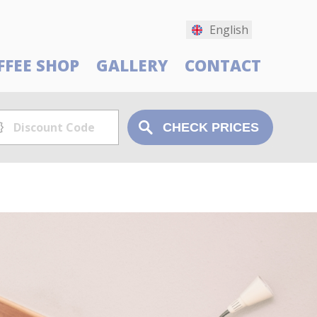
English
FFEE SHOP
GALLERY
CONTACT