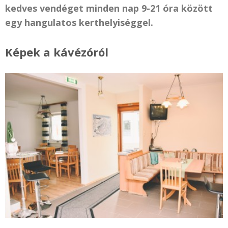
kedves vendéget minden nap 9-21 óra között
egy hangulatos kerthelyiséggel.
Képek a kávézóról