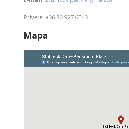
Privete: +36 30 927 6543
Mapa