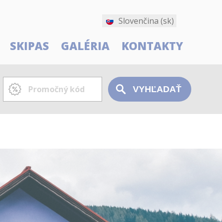
Slovenčina (sk)
SKIPAS
GALÉRIA
KONTAKTY