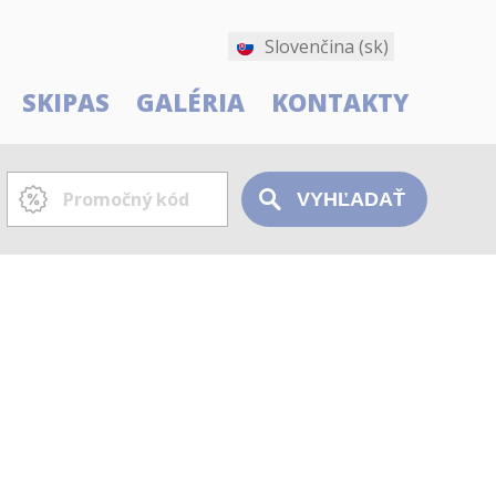
Slovenčina (sk)
SKIPAS
GALÉRIA
KONTAKTY