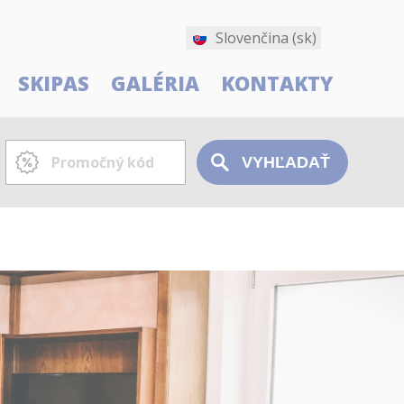
Slovenčina (sk)
SKIPAS
GALÉRIA
KONTAKTY